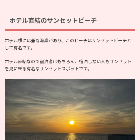
ホテル直結のサンセットビーチ
ホテル横には兼母海岸があり、このビーチはサンセットビーチと
して有名です。
ホテル直結なので宿泊者はもちろん、宿泊しない人もサンセット
を見に来る有名なサンセットスポットです。