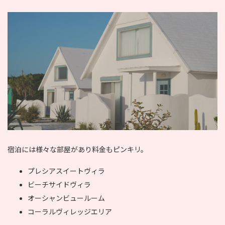
宿泊には様々な部屋があり料金もピンキリ。
プレシアスイートヴィラ
ビーチサイドヴィラ
オーシャンビュールーム
コーラルヴィレッジエリア