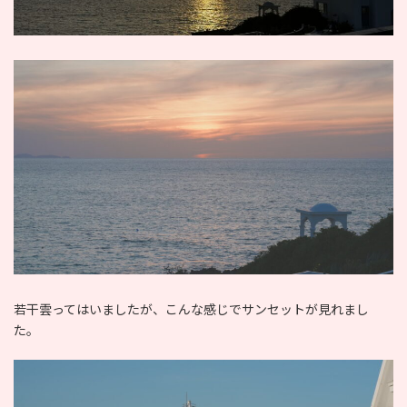
若干雲ってはいましたが、こんな感じでサンセットが見れまし
た。