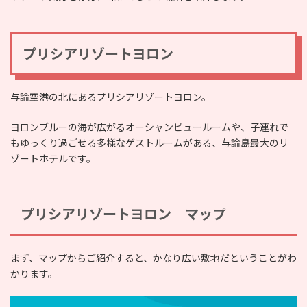
プリシアリゾートヨロン
与論空港の北にあるプリシアリゾートヨロン。
ヨロンブルーの海が広がるオーシャンビュールームや、子連れで
もゆっくり過ごせる多様なゲストルームがある、与論島最大のリ
ゾートホテルです。
プリシアリゾートヨロン マップ
まず、マップからご紹介すると、かなり広い敷地だということがわ
かります。