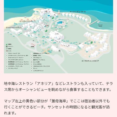
地中海レストラン「アネリア」などレストランも入っていて、テラ
ス席からオーシャンビューを眺めながら食事することもできます。
マップ左上の黄色い部分が「兼母海岸」でここは宿泊者以外でも
行くことができるビーチ。サンセットの時間になると観光客が訪
れます。