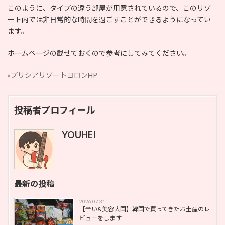
このように、タイプの違う部屋が用意されているので、このリゾ
ート内では非日常的な時間を過ごすことができるようになってい
ます。
ホームページの載せておくので参考にしてみてください。
»プリシアリゾートヨロンHP
投稿者プロフィール
YOUHEI
最新の投稿
2026.07.31
【辛い&美容大国】韓国で買ってきたお土産のレ
ビューをします