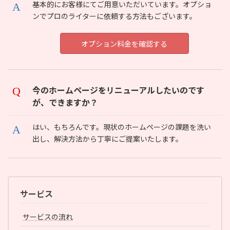
基本的にお客様にてご用意いただいています。オプショ
ンでプロのライターに依頼する方法もございます。
オプション料金を確認する
今のホームページをリニューアルしたいのです
が、できますか？
はい、もちろんです。現状のホームページの課題を洗い
出し、解決方法から丁寧にご提案いたします。
サービス
サービスの流れ