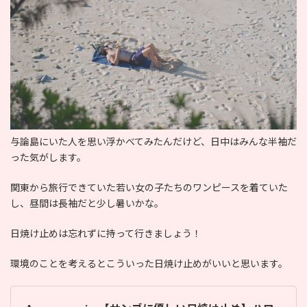
与論島にいた人を思い浮かべてみたんだけど、日中はみんな半袖だ
った気がします。
関東から旅行できていた若い女の子たちのワンピースを着ていた
し、昼間は長袖だと少し暑いかな。
日焼け止めは忘れずに持って行きましょう！
環境のことを考えるとこういった日焼け止めがいいと思います。