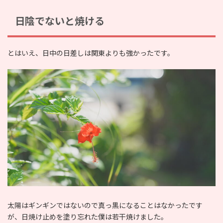
日陰でないと焼ける
とはいえ、日中の日差しは関東よりも強かったです。
太陽はギンギンではないので真っ黒になることはなかったです
が、日焼け止めを塗り忘れた僕は若干焼けました。