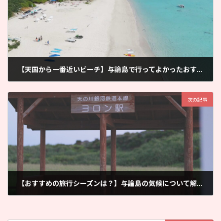
【天国から一番近いビーチ】与論島で行ってよかったおすすめの場所5選！
2026年6月7日
次の記事
【おすすめの旅行シーズンは？】与論島の気候について解説します
2026年6月10日