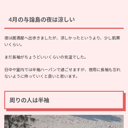
4月の与論島の夜は涼しい
夜は居酒屋へ出歩きましたが、涼しかったというより、少し肌寒
いくらい。
まだ長袖がちょうどいいくらいの気温でした。
日中や室内では半袖ハーパンで過ごせますが、夜用に長袖も忘れ
ないように持っていくと良いと思います。
周りの人は半袖