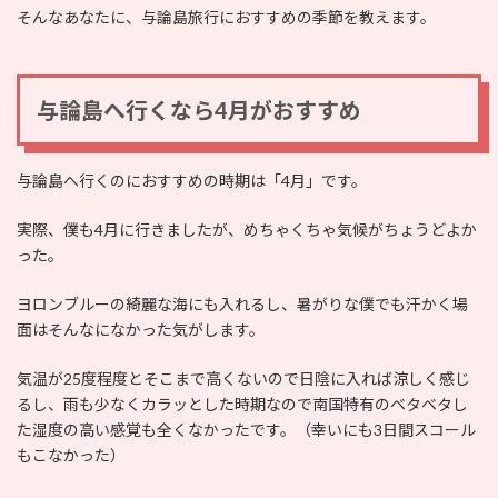
そんなあなたに、与論島旅行におすすめの季節を教えます。
与論島へ行くなら4月がおすすめ
与論島へ行くのにおすすめの時期は「4月」です。
実際、僕も4月に行きましたが、めちゃくちゃ気候がちょうどよか
った。
ヨロンブルーの綺麗な海にも入れるし、暑がりな僕でも汗かく場
面はそんなになかった気がします。
気温が25度程度とそこまで高くないので日陰に入れば涼しく感じ
るし、雨も少なくカラッとした時期なので南国特有のベタベタし
た湿度の高い感覚も全くなかったです。（幸いにも3日間スコール
もこなかった）