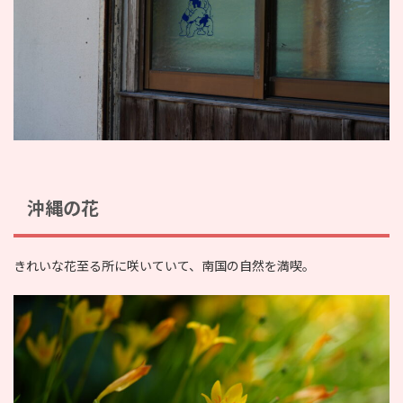
沖縄の花
きれいな花至る所に咲いていて、南国の自然を満喫。