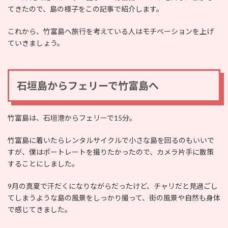
てきたので、島の様子をこの記事で紹介します。
これから、竹富島へ旅行を考えている人はモチベーションを上げ
ていきましょう。
石垣島からフェリーで竹富島へ
竹富島は、石垣港からフェリーで15分。
竹富島に着いたらレンタルサイクルで小さな島を回るのもいいで
すが、僕はポートレートを撮りたかったので、カメラ片手に散策
することにしました。
9月の真夏で汗だくになりながらだったけど、チャリだと見過ごし
てしまうような島の風景をしっかり撮って、街の風景や自然も身体
で感じてきました。