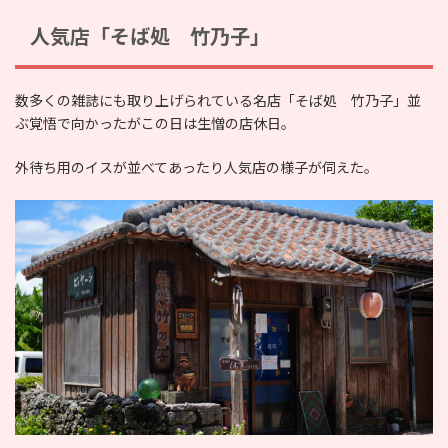
人気店「そば処 竹乃子」
数多くの雑誌にも取り上げられている名店「そば処 竹乃子」並
ぶ覚悟で向かったがこの日は生憎の店休日。
外待ち用のイスが並べてあったり人気店の様子が伺えた。