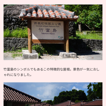
竹富島のシンボルでもあるこの特徴的な屋根。景色が一気におし
ゃれになりました。