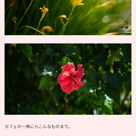
カフェの一角にらこんなものまで。