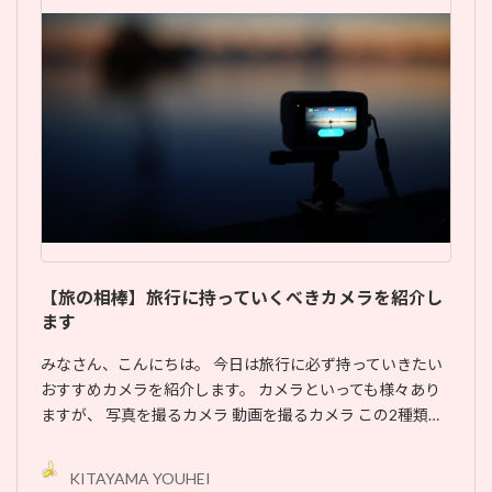
【旅の相棒】旅行に持っていくべきカメラを紹介し
ます
みなさん、こんにちは。 今日は旅行に必ず持っていきたい
おすすめカメラを紹介します。 カメラといっても様々あり
ますが、 写真を撮るカメラ 動画を撮るカメラ この2種類…
KITAYAMA YOUHEI