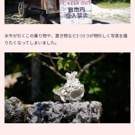
水牛が引くこの乗り物や、置き物など1つ1つが物珍しく写真を撮
りたくなってしまいました。