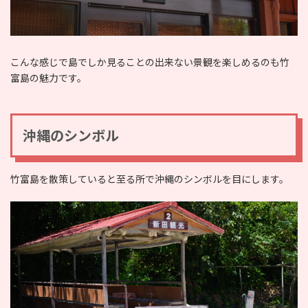
こんな感じで島でしか見ることの出来ない景観を楽しめるのも竹
富島の魅力です。
沖縄のシンボル
竹富島を散策していると至る所で沖縄のシンボルを目にします。