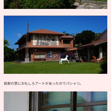
民家の窓におもしろアートがあったのでパシャリ。