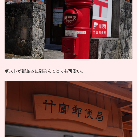
ポストが街並みに馴染んでとても可愛い。