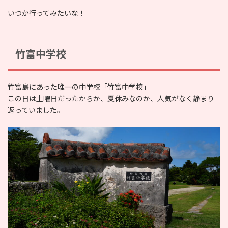
いつか行ってみたいな！
竹富中学校
竹富島にあった唯一の中学校「竹富中学校」
この日は土曜日だったからか、夏休みなのか、人気がなく静まり
返っていました。