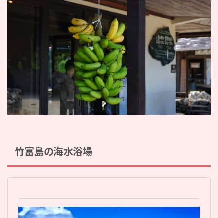
竹富島の海水浴場