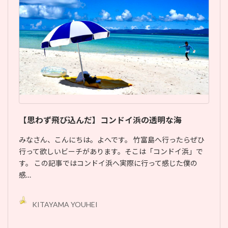
【思わず飛び込んだ】コンドイ浜の透明な海
みなさん、こんにちは。よへです。 竹富島へ行ったらぜひ
行って欲しいビーチがあります。そこは「コンドイ浜」で
す。 この記事ではコンドイ浜へ実際に行って感じた僕の
感…
KITAYAMA YOUHEI