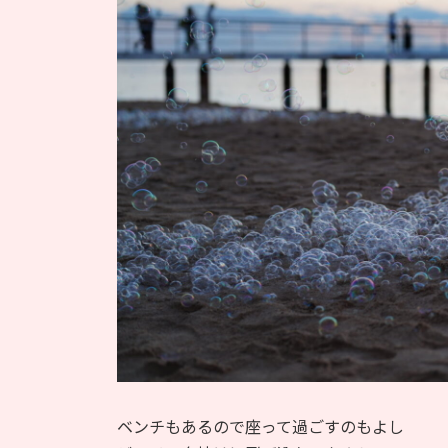
ベンチもあるので座って過ごすのもよし