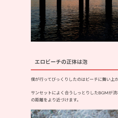
エロビーチの正体は泡
僕が行ってびっくりしたのはビーチに舞い上
サンセットによく合うしっとりしたBGMが
の距離をより近づけます。