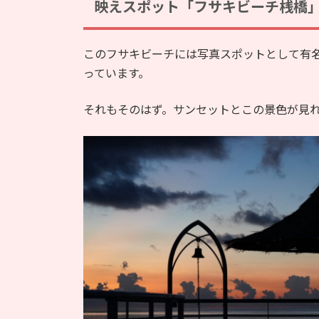
映えスポット「フサキビーチ桟橋
このフサキビーチには写真スポットとして有
っています。
それもそのはず。サンセットとこの景色が見