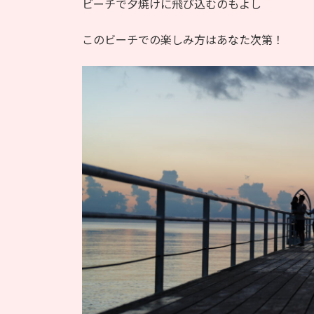
ビーチで夕焼けに飛び込むのもよし
このビーチでの楽しみ方はあなた次第！