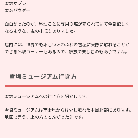
雪塩サブレ
雪塩パウダー
面白かったのが、料理ごとに専用の塩が売られていて全部欲しく
なるような、塩の小瓶もありました。
店内には、世界でも珍しいふわふわの雪塩に実際に触れることが
できる体験コーナーもあるので、家族で楽しむのもありですね。
雪塩ミュージアム行き方
雪塩ミュージアムへの行き方を紹介します。
雪塩ミュージアムは市街地からは少し離れた本島北部にあります。
地図で言う、上の方のとんがった先です。