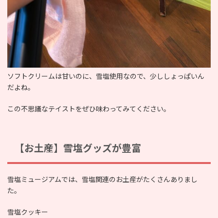
ソフトクリームは甘いのに、雪塩使用なので、少ししょっぱいん
だよね。
この不思議なテイストをぜひ味わってみてください。
【お土産】雪塩グッズが豊富
雪塩ミュージアムでは、雪塩関連のお土産がたくさんありまし
た。
雪塩クッキー