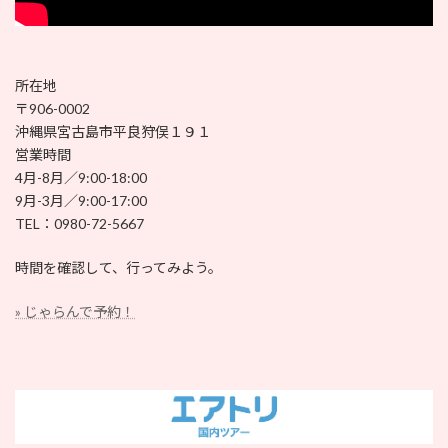
所在地
〒906-0002
沖縄県宮古島市平良狩俣１９１
営業時間
4月-8月／9:00-18:00
9月-3月／9:00-17:00
TEL：0980-72-5667
時間を確認して、行ってみよう。
» じゃらんで予約！