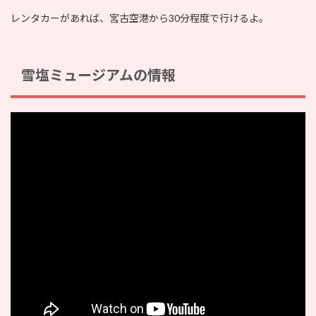
レンタカーがあれば、宮古空港から30分程度で行けるよ。
雪塩ミュージアムの情報