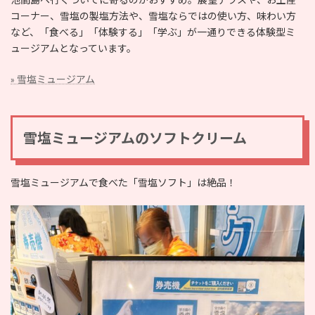
コーナー、雪塩の製塩方法や、雪塩ならではの使い方、味わい方
など、「食べる」「体験する」「学ぶ」が一通りできる体験型ミ
ュージアムとなっています。
» 雪塩ミュージアム
雪塩ミュージアムのソフトクリーム
雪塩ミュージアムで食べた「雪塩ソフト」は絶品！