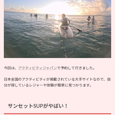
今回は、
アクティビティジャパン
で予約して行きました。
日本全国のアクティビティが掲載されている大手サイトなので、自
分が探しているレジャーや体験が簡単に見つかります。
サンセットSUPがやばい！