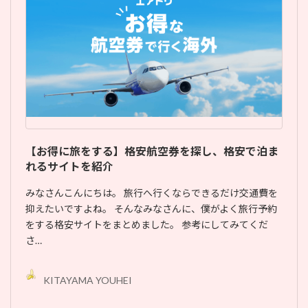
【お得に旅をする】格安航空券を探し、格安で泊ま
れるサイトを紹介
みなさんこんにちは。 旅行へ行くならできるだけ交通費を
抑えたいですよね。 そんなみなさんに、僕がよく旅行予約
をする格安サイトをまとめました。 参考にしてみてくだ
さ…
KITAYAMA YOUHEI