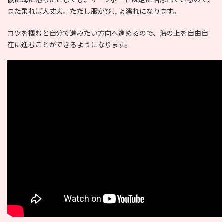
また乗れば大丈夫。ただし服がびしょ濡れになります。
コツを掴むと自分で進みたい方向へ進めるので、海の上を自由自
在に進むことができるようになります。