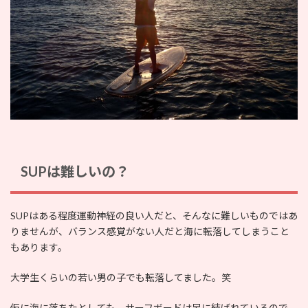
SUPは難しいの？
SUPはある程度運動神経の良い人だと、そんなに難しいものではあ
りませんが、バランス感覚がない人だと海に転落してしまうこと
もあります。
大学生くらいの若い男の子でも転落してました。笑
仮に海に落ちたとしても、サーフボードは足に結ばれているので、