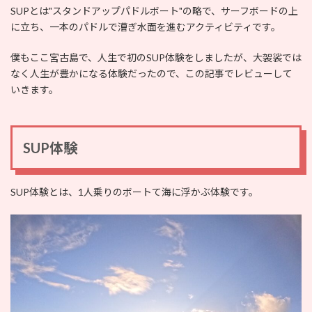
SUPとは"スタンドアップパドルボート"の略で、サーフボードの上
に立ち、一本のパドルで漕ぎ水面を進むアクティビティです。
僕もここ宮古島で、人生で初のSUP体験をしましたが、大袈裟では
なく人生が豊かになる体験だったので、この記事でレビューして
いきます。
SUP体験
SUP体験とは、1人乗りのボートて海に浮かぶ体験です。