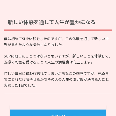
新しい体験を通して人生が豊かになる
僕は初めてSUP体験をしたのですが、この体験を通して新しい世
界が見えたような気分になりました。
SUPに限ったことではないと思いますが、新しいことを体験して、
五感で刺激を受けることで人生の満足度は向上します。
忙しい毎日に追われ忘れてしまいがちなこの感覚ですが、死ぬま
でにどれだけ増やせるかでその人の人生の満足度が決まるんだと
実感した1日でした。