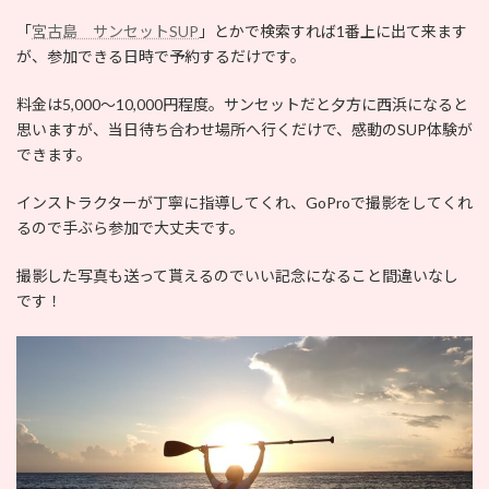
「
宮古島 サンセットSUP
」とかで検索すれば1番上に出て来ます
が、参加できる日時で予約するだけです。
料金は5,000〜10,000円程度。サンセットだと夕方に西浜になると
思いますが、当日待ち合わせ場所へ行くだけで、感動のSUP体験が
できます。
インストラクターが丁寧に指導してくれ、GoProで撮影をしてくれ
るので手ぶら参加で大丈夫です。
撮影した写真も送って貰えるのでいい記念になること間違いなし
です！